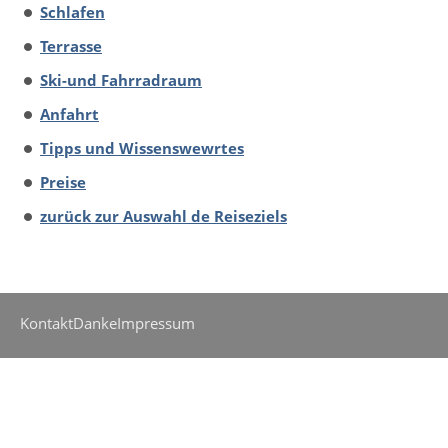
Schlafen
Terrasse
Ski-und Fahrradraum
Anfahrt
Tipps und Wissenswewrtes
Preise
zurück zur Auswahl de Reiseziels
Kontakt
Danke
Impressum