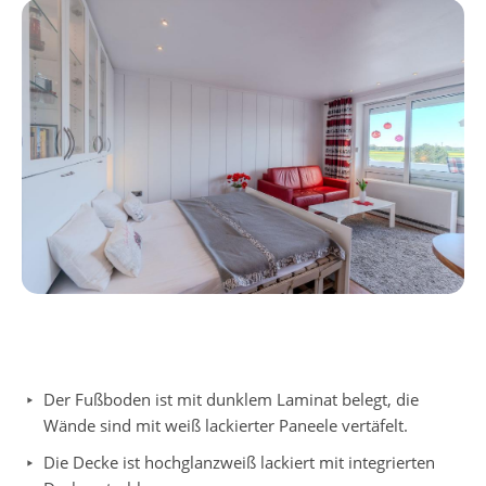
Der Fußboden ist mit dunklem Laminat belegt, die
Wände sind mit weiß lackierter Paneele vertäfelt.
Die Decke ist hochglanzweiß lackiert mit integrierten