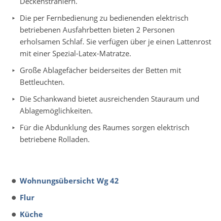
Deckenstrahlern.
Die per Fernbedienung zu bedienenden elektrisch
betriebenen Ausfahrbetten bieten 2 Personen
erholsamen Schlaf. Sie verfügen über je einen Lattenrost
mit einer Spezial-Latex-Matratze.
Große Ablagefächer beiderseites der Betten mit
Bettleuchten.
Die Schankwand bietet ausreichenden Stauraum und
Ablagemöglichkeiten.
Für die Abdunklung des Raumes sorgen elektrisch
betriebene Rolladen.
Wohnungsübersicht Wg 42
Flur
Küche