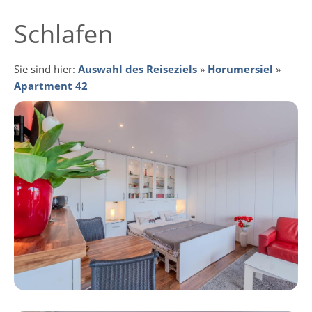
Schlafen
Sie sind hier:
Auswahl des Reiseziels
»
Horumersiel
»
Apartment 42