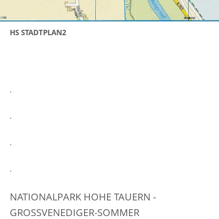
HS STADTPLAN2
.
.
.
.
NATIONALPARK HOHE TAUERN -
GROSSVENEDIGER-SOMMER