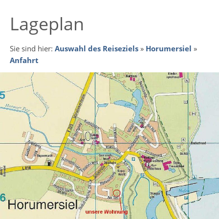
Lageplan
Sie sind hier:
Auswahl des Reiseziels
»
Horumersiel
»
Anfahrt