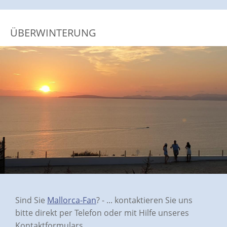
ÜBERWINTERUNG
Sind Sie
Mallorca-Fan
? - ... kontaktieren Sie uns
bitte direkt per Telefon oder mit Hilfe unseres
Kontaktformulars.