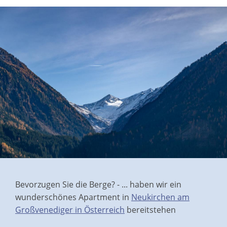
Bevorzugen Sie die Berge? - ... haben wir ein
wunderschönes Apartment in
Neukirchen am
Großvenediger in Österreich
bereitstehen