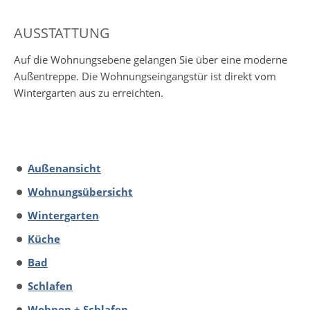
AUSSTATTUNG
Auf die Wohnungsebene gelangen Sie über eine moderne
Außentreppe. Die Wohnungseingangstür ist direkt vom
Wintergarten aus zu erreichten.
Außenansicht
Wohnungsübersicht
Wintergarten
Küche
Bad
Schlafen
Wohnen + Schlafen