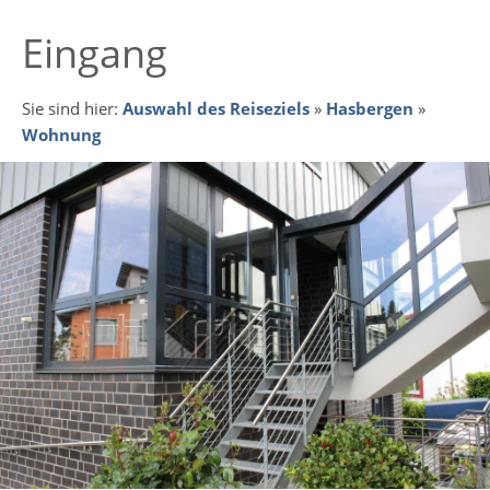
Eingang
Sie sind hier:
Auswahl des Reiseziels
»
Hasbergen
»
Wohnung